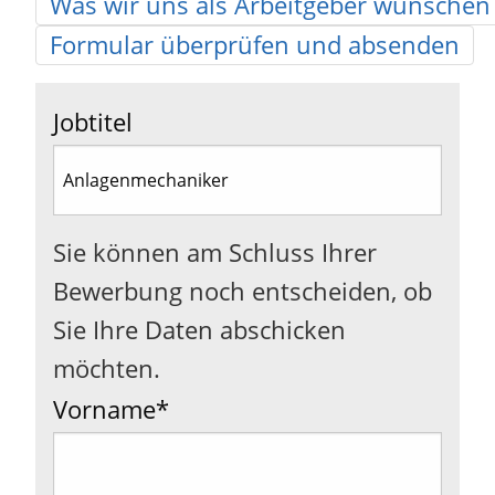
Was wir uns als Arbeitgeber wünschen
Formular überprüfen und absenden
Jobtitel
Sie können am Schluss Ihrer
Bewerbung noch entscheiden, ob
Sie Ihre Daten abschicken
möchten.
Vorname
*