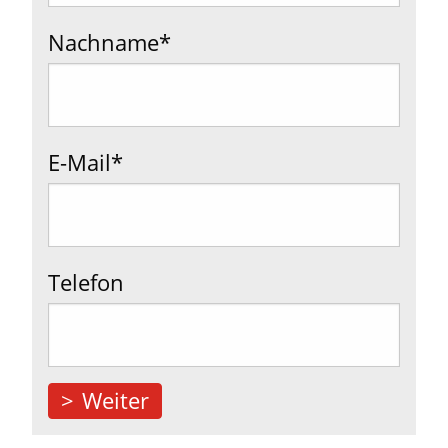
Nachname
*
E-Mail
*
Telefon
>