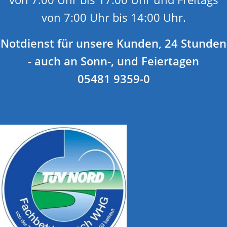
von 7:00 Uhr bis 14:00 Uhr.
Notdienst für unsere Kunden, 24 Stunden
- auch an Sonn-, und Feiertagen
05481 9359-0