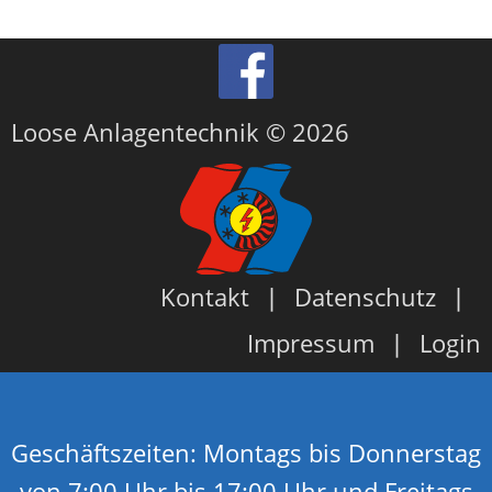
Loose Anlagentechnik © 2026
Kontakt
Datenschutz
Impressum
Login
Geschäftszeiten: Montags bis Donnerstag
von 7:00 Uhr bis 17:00 Uhr und Freitags